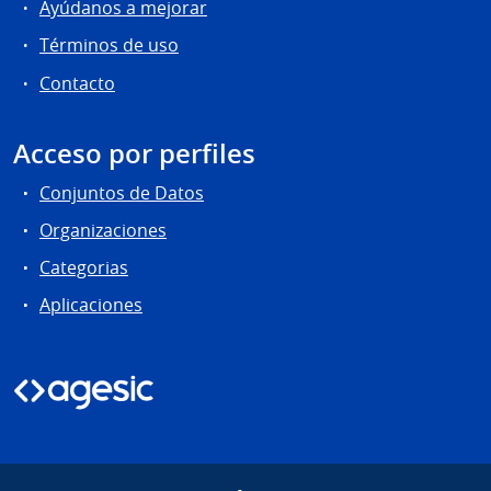
Ayúdanos a mejorar
Términos de uso
Contacto
Acceso por perfiles
Conjuntos de Datos
Organizaciones
Categorias
Aplicaciones