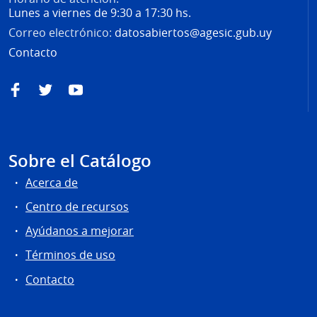
Lunes a viernes de 9:30 a 17:30 hs.
Correo electrónico:
datosabiertos@agesic.gub.uy
Contacto
Facebook
Twitter
YouTube
Sobre el Catálogo
Acerca de
Centro de recursos
Ayúdanos a mejorar
Términos de uso
Contacto