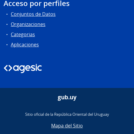
Acceso por perfiles
Conjuntos de Datos
Organizaciones
Categorias
Aplicaciones
gub.uy
Sitio oficial de la República Oriental del Uruguay
Mapa del Sitio