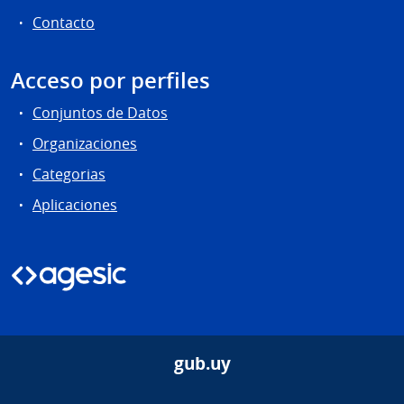
Contacto
Acceso por perfiles
Conjuntos de Datos
Organizaciones
Categorias
Aplicaciones
gub.uy