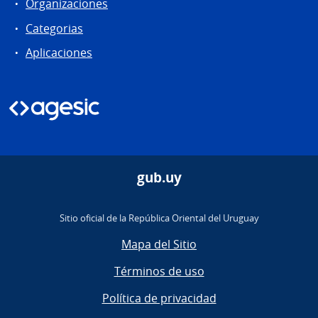
Organizaciones
Categorias
Aplicaciones
gub.uy
Sitio oficial de la República Oriental del Uruguay
Mapa del Sitio
Términos de uso
Política de privacidad