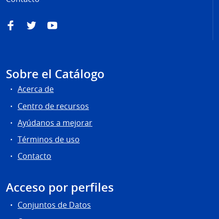
Facebook
Twitter
YouTube
Sobre el Catálogo
Acerca de
Centro de recursos
Ayúdanos a mejorar
Términos de uso
Contacto
Acceso por perfiles
Conjuntos de Datos