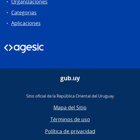
Organizaciones
Categorias
Aplicaciones
gub.uy
Sitio oficial de la República Oriental del Uruguay
Mapa del Sitio
Términos de uso
Política de privacidad