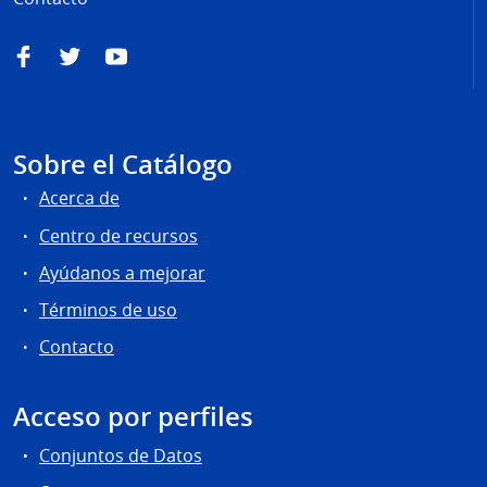
Facebook
Twitter
YouTube
Sobre el Catálogo
Acerca de
Centro de recursos
Ayúdanos a mejorar
Términos de uso
Contacto
Acceso por perfiles
Conjuntos de Datos