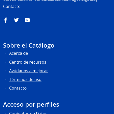
Contacto
Facebook
Twitter
YouTube
Sobre el Catálogo
Acerca de
Centro de recursos
Ayúdanos a mejorar
Términos de uso
Contacto
Acceso por perfiles
Conjuntos de Datos