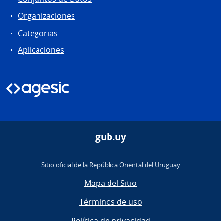
Organizaciones
Categorias
Aplicaciones
gub.uy
Sitio oficial de la República Oriental del Uruguay
Mapa del Sitio
Términos de uso
Política de privacidad