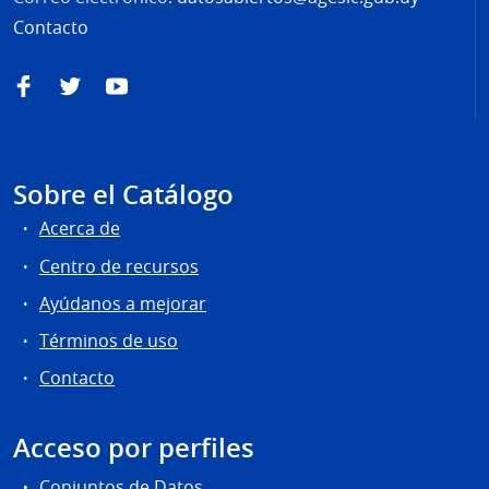
Contacto
Facebook
Twitter
YouTube
Sobre el Catálogo
Acerca de
Centro de recursos
Ayúdanos a mejorar
Términos de uso
Contacto
Acceso por perfiles
Conjuntos de Datos