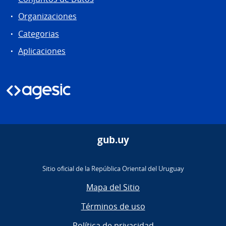
Organizaciones
Categorias
Aplicaciones
gub.uy
Sitio oficial de la República Oriental del Uruguay
Mapa del Sitio
Términos de uso
Política de privacidad