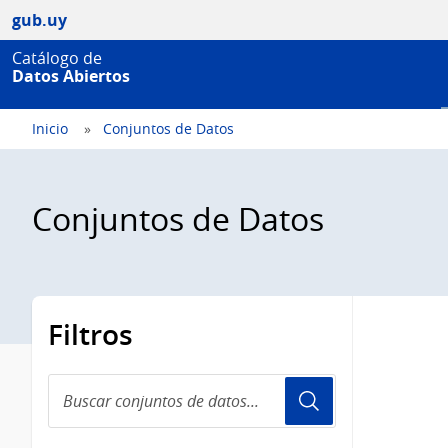
gub.uy
Catálogo de
Datos Abiertos
Inicio
Conjuntos de Datos
Conjuntos de Datos
Filtros
Buscar
conjuntos
de