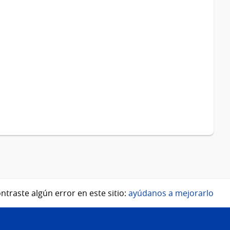
ntraste algún error en este sitio:
ayúdanos a mejorarlo