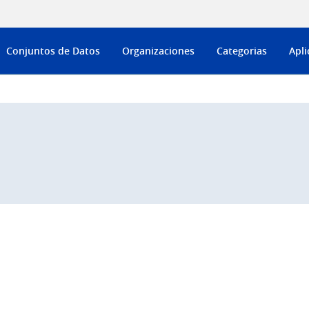
Conjuntos de Datos
Organizaciones
Categorias
Apli