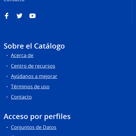
Facebook
Twitter
YouTube
Sobre el Catálogo
Acerca de
Centro de recursos
Ayúdanos a mejorar
Términos de uso
Contacto
Acceso por perfiles
Conjuntos de Datos