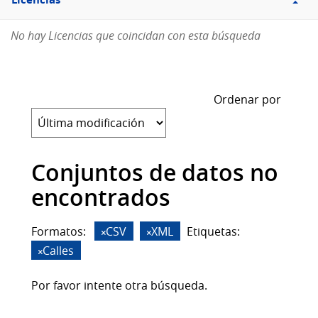
Licencias
No hay Licencias que coincidan con esta búsqueda
Ordenar por
Conjuntos de datos no
encontrados
Formatos:
CSV
XML
Etiquetas:
Calles
Por favor intente otra búsqueda.