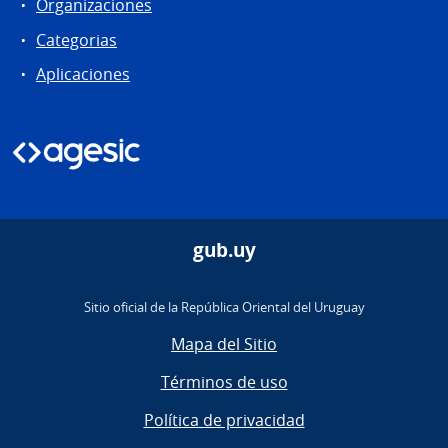
Organizaciones
Categorias
Aplicaciones
gub.uy
Sitio oficial de la República Oriental del Uruguay
Mapa del Sitio
Términos de uso
Política de privacidad