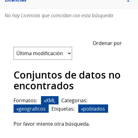
Licencias
No hay Licencias que coincidan con esta búsqueda
Ordenar por
Conjuntos de datos no
encontrados
Formatos:
XML
Categorias:
geograficos
Etiquetas:
poblados
Por favor intente otra búsqueda.