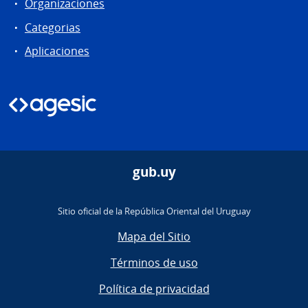
Organizaciones
Categorias
Aplicaciones
gub.uy
Sitio oficial de la República Oriental del Uruguay
Mapa del Sitio
Términos de uso
Política de privacidad