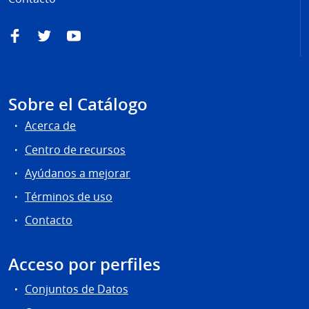
Facebook
Twitter
YouTube
Sobre el Catálogo
Acerca de
Centro de recursos
Ayúdanos a mejorar
Términos de uso
Contacto
Acceso por perfiles
Conjuntos de Datos