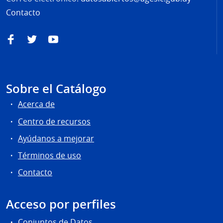
Contacto
Facebook
Twitter
YouTube
Sobre el Catálogo
Acerca de
Centro de recursos
Ayúdanos a mejorar
Términos de uso
Contacto
Acceso por perfiles
Conjuntos de Datos