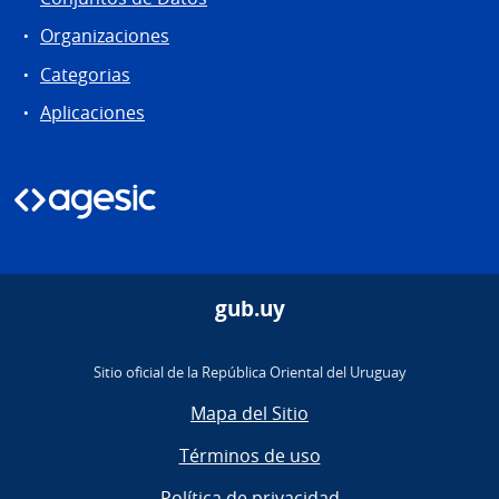
Organizaciones
Categorias
Aplicaciones
gub.uy
Sitio oficial de la República Oriental del Uruguay
Mapa del Sitio
Términos de uso
Política de privacidad