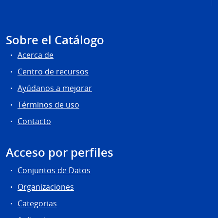
Sobre el Catálogo
Acerca de
Centro de recursos
Ayúdanos a mejorar
Términos de uso
Contacto
Acceso por perfiles
Conjuntos de Datos
Organizaciones
Categorias