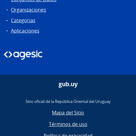
Organizaciones
Categorias
Aplicaciones
gub.uy
Sitio oficial de la República Oriental del Uruguay
Mapa del Sitio
Términos de uso
Política de privacidad