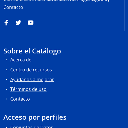
Contacto
Facebook
Twitter
YouTube
Sobre el Catálogo
Acerca de
Centro de recursos
Ayúdanos a mejorar
Términos de uso
Contacto
Acceso por perfiles
Conjuntos de Datos