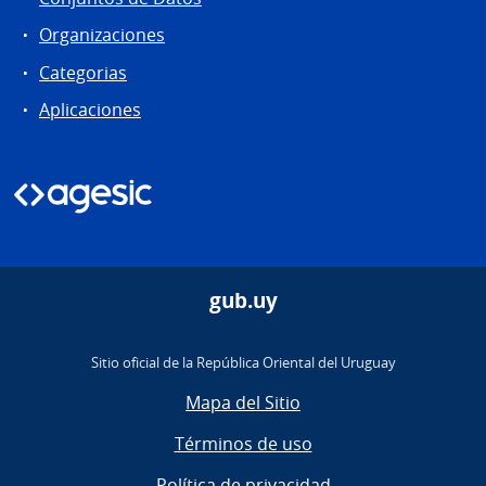
Organizaciones
Categorias
Aplicaciones
gub.uy
Sitio oficial de la República Oriental del Uruguay
Mapa del Sitio
Términos de uso
Política de privacidad