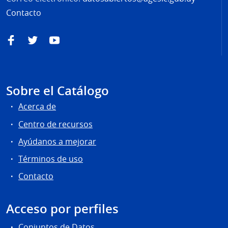
Contacto
Facebook
Twitter
YouTube
Sobre el Catálogo
Acerca de
Centro de recursos
Ayúdanos a mejorar
Términos de uso
Contacto
Acceso por perfiles
Conjuntos de Datos