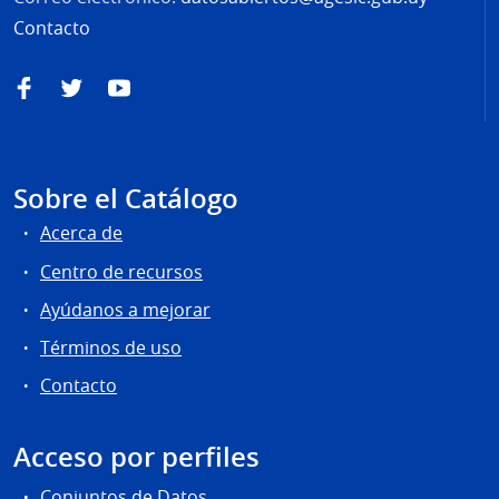
Contacto
Facebook
Twitter
YouTube
Sobre el Catálogo
Acerca de
Centro de recursos
Ayúdanos a mejorar
Términos de uso
Contacto
Acceso por perfiles
Conjuntos de Datos