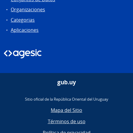
Organizaciones
Categorias
Aplicaciones
gub.uy
Sitio oficial de la República Oriental del Uruguay
Mapa del Sitio
Términos de uso
Política de privacidad