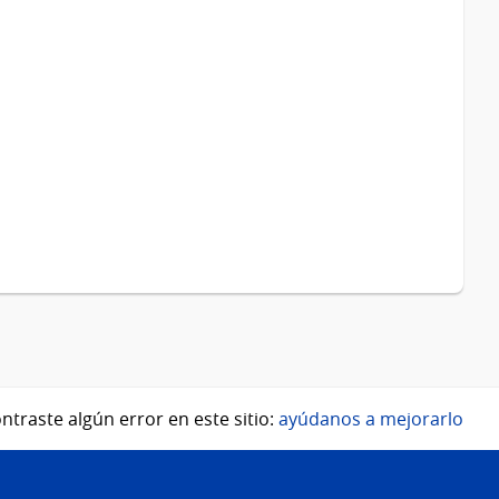
ntraste algún error en este sitio:
ayúdanos a mejorarlo