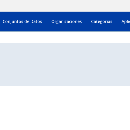
Conjuntos de Datos
Organizaciones
Categorias
Apli