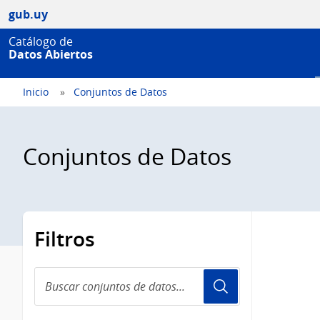
gub.uy
Catálogo de
Datos Abiertos
Inicio
Conjuntos de Datos
Conjuntos de Datos
Filtros
Buscar
conjuntos
de