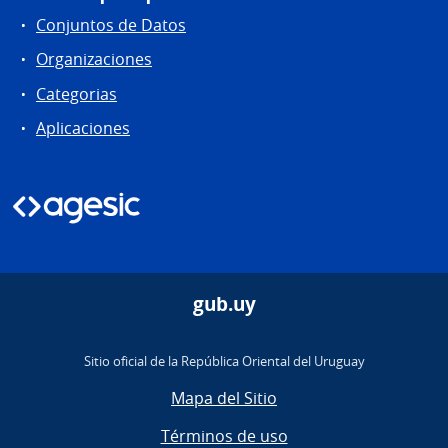
Conjuntos de Datos
Organizaciones
Categorias
Aplicaciones
gub.uy
Sitio oficial de la República Oriental del Uruguay
Mapa del Sitio
Términos de uso