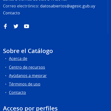
Correo electrónico:
datosabiertos@agesic.gub.uy
Contacto
Facebook
Twitter
YouTube
Sobre el Catálogo
Acerca de
Centro de recursos
Ayúdanos a mejorar
Términos de uso
Contacto
Acceso por perfiles