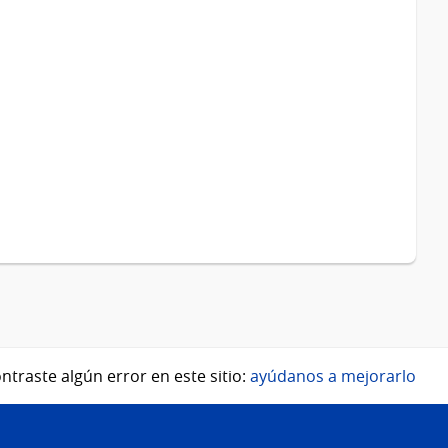
ntraste algún error en este sitio:
ayúdanos a mejorarlo