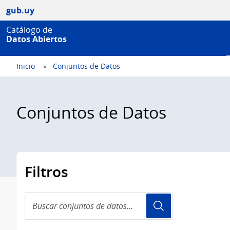
gub.uy
Catálogo de
Datos Abiertos
Inicio
Conjuntos de Datos
Conjuntos de Datos
Filtros
Buscar
conjuntos
de