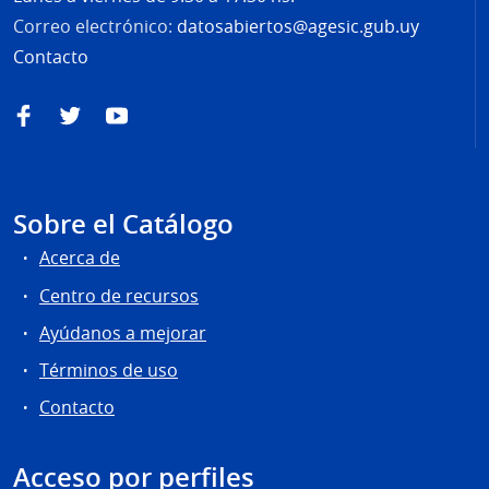
Correo electrónico:
datosabiertos@agesic.gub.uy
Contacto
Facebook
Twitter
YouTube
Sobre el Catálogo
Acerca de
Centro de recursos
Ayúdanos a mejorar
Términos de uso
Contacto
Acceso por perfiles