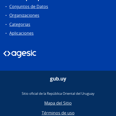
Conjuntos de Datos
Organizaciones
Categorias
Aplicaciones
gub.uy
Sitio oficial de la República Oriental del Uruguay
Mapa del Sitio
Términos de uso