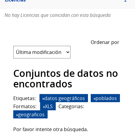
Licencias
No hay Licencias que coincidan con esta búsqueda
Ordenar por
Conjuntos de datos no
encontrados
Etiquetas:
datos geográficos
poblados
Formatos:
XLS
Categorias:
geograficos
Por favor intente otra búsqueda.