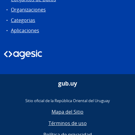
Organizaciones
Categorias
Aplicaciones
gub.uy
Sitio oficial de la República Oriental del Uruguay
Mapa del Sitio
Términos de uso
Política de privacidad