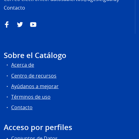
Contacto
Facebook
Twitter
YouTube
Sobre el Catálogo
Acerca de
Centro de recursos
Ayúdanos a mejorar
Términos de uso
Contacto
Acceso por perfiles
Conjuntos de Datos