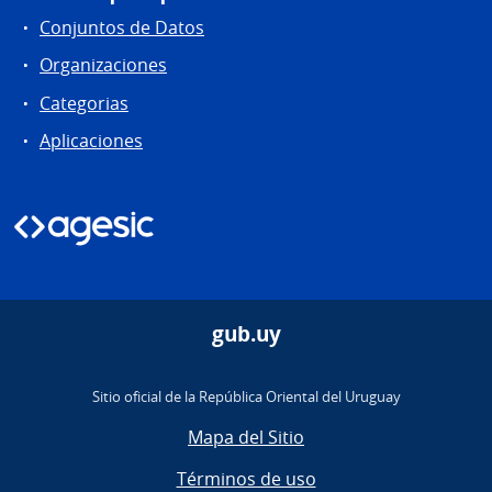
Conjuntos de Datos
Organizaciones
Categorias
Aplicaciones
gub.uy
Sitio oficial de la República Oriental del Uruguay
Mapa del Sitio
Términos de uso