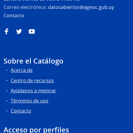
Correo electrónico:
datosabiertos@agesic.gub.uy
Contacto
Facebook
Twitter
YouTube
Sobre el Catálogo
Acerca de
Centro de recursos
Ayúdanos a mejorar
Términos de uso
Contacto
Acceso por perfiles