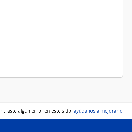
ntraste algún error en este sitio:
ayúdanos a mejorarlo