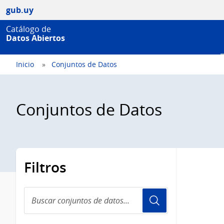
gub.uy
Catálogo de
Datos Abiertos
Inicio
Conjuntos de Datos
Conjuntos de Datos
Filtros
Buscar
conjuntos
de