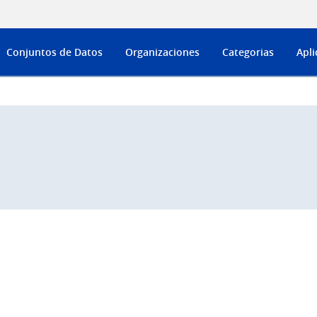
Conjuntos de Datos
Organizaciones
Categorias
Apli