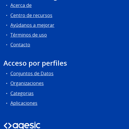
Acerca de
Centro de recursos
Ayúdanos a mejorar
Términos de uso
Contacto
Acceso por perfiles
Conjuntos de Datos
Organizaciones
Categorias
Aplicaciones