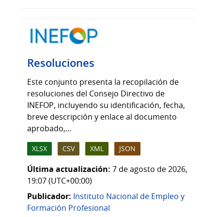
Resoluciones
Este conjunto presenta la recopilación de
resoluciones del Consejo Directivo de
INEFOP, incluyendo su identificación, fecha,
breve descripción y enlace al documento
aprobado,...
XLSX
CSV
XML
JSON
Última actualización:
7 de agosto de 2026,
19:07 (UTC+00:00)
Publicador:
Instituto Nacional de Empleo y
Formación Profesional