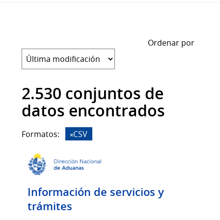
Ordenar por
2.530 conjuntos de
datos encontrados
Formatos:
CSV
Información de servicios y
trámites