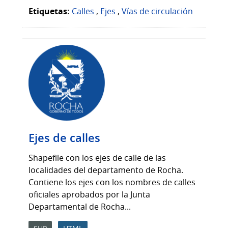
Etiquetas:
Calles
,
Ejes
,
Vías de circulación
Ejes de calles
Shapefile con los ejes de calle de las
localidades del departamento de Rocha.
Contiene los ejes con los nombres de calles
oficiales aprobados por la Junta
Departamental de Rocha...