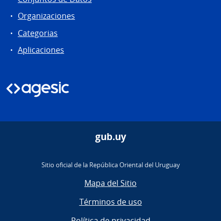
Organizaciones
Categorias
Aplicaciones
gub.uy
Sitio oficial de la República Oriental del Uruguay
Mapa del Sitio
Términos de uso
Política de privacidad