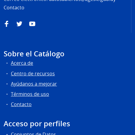
Contacto
Facebook
Twitter
YouTube
Sobre el Catálogo
Acerca de
Centro de recursos
Ayúdanos a mejorar
Términos de uso
Contacto
Acceso por perfiles
Conjuntos de Datos