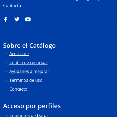
Contacto
Facebook
Twitter
YouTube
Sobre el Catálogo
Acerca de
Centro de recursos
Ayúdanos a mejorar
Términos de uso
Contacto
Acceso por perfiles
Conjuntos de Datos