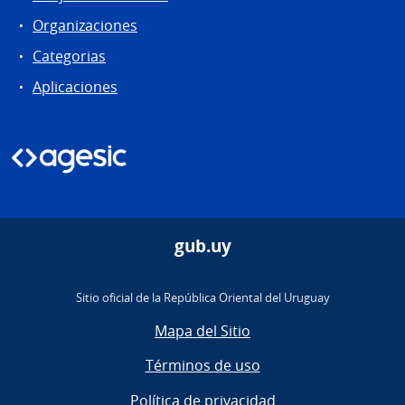
Organizaciones
Categorias
Aplicaciones
gub.uy
Sitio oficial de la República Oriental del Uruguay
Mapa del Sitio
Términos de uso
Política de privacidad