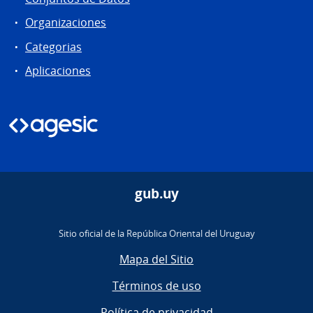
Organizaciones
Categorias
Aplicaciones
gub.uy
Sitio oficial de la República Oriental del Uruguay
Mapa del Sitio
Términos de uso
Política de privacidad