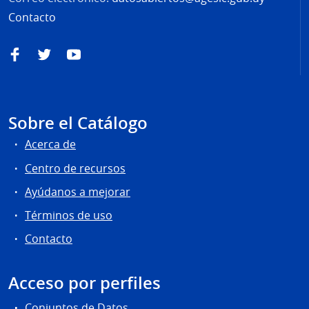
Contacto
Facebook
Twitter
YouTube
Sobre el Catálogo
Acerca de
Centro de recursos
Ayúdanos a mejorar
Términos de uso
Contacto
Acceso por perfiles
Conjuntos de Datos