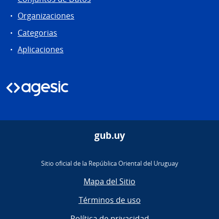
Organizaciones
Categorias
Aplicaciones
gub.uy
Sitio oficial de la República Oriental del Uruguay
Mapa del Sitio
Términos de uso
Política de privacidad