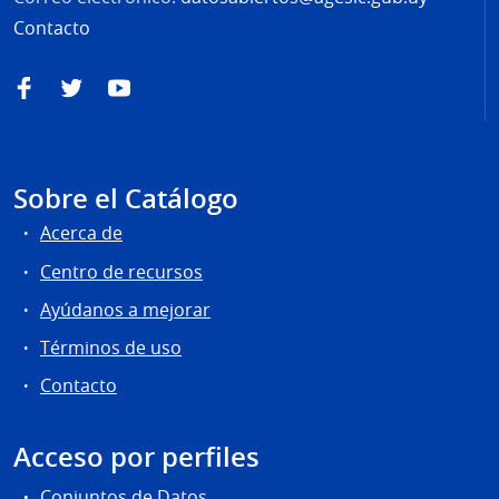
Contacto
Facebook
Twitter
YouTube
Sobre el Catálogo
Acerca de
Centro de recursos
Ayúdanos a mejorar
Términos de uso
Contacto
Acceso por perfiles
Conjuntos de Datos