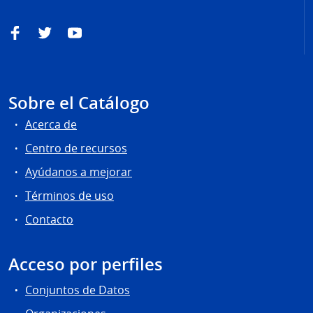
Facebook
Twitter
YouTube
Sobre el Catálogo
Acerca de
Centro de recursos
Ayúdanos a mejorar
Términos de uso
Contacto
Acceso por perfiles
Conjuntos de Datos