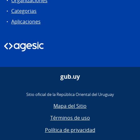
Organizaciones
Categorias
Aplicaciones
gub.uy
Sitio oficial de la República Oriental del Uruguay
Mapa del Sitio
Términos de uso
Política de privacidad