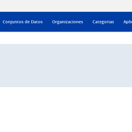
Conjuntos de Datos
Organizaciones
Categorias
Apli