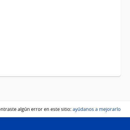
ntraste algún error en este sitio:
ayúdanos a mejorarlo