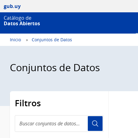
gub.uy
Catálogo de
Datos Abiertos
Inicio
Conjuntos de Datos
Conjuntos de Datos
Filtros
Buscar
conjuntos
de