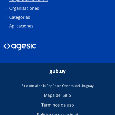
Organizaciones
Categorias
Aplicaciones
gub.uy
Sitio oficial de la República Oriental del Uruguay
Mapa del Sitio
Términos de uso
Política de privacidad