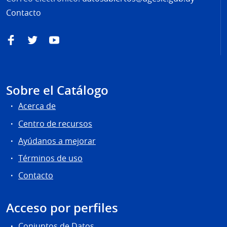
Contacto
Facebook
Twitter
YouTube
Sobre el Catálogo
Acerca de
Centro de recursos
Ayúdanos a mejorar
Términos de uso
Contacto
Acceso por perfiles
Conjuntos de Datos