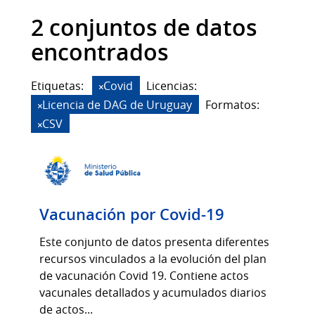
2 conjuntos de datos
encontrados
Etiquetas:
Covid
Licencias:
Licencia de DAG de Uruguay
Formatos:
CSV
Vacunación por Covid-19
Este conjunto de datos presenta diferentes
recursos vinculados a la evolución del plan
de vacunación Covid 19. Contiene actos
vacunales detallados y acumulados diarios
de actos...