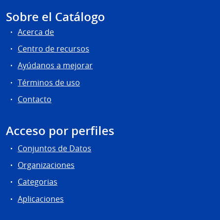
Sobre el Catálogo
Acerca de
Centro de recursos
Ayúdanos a mejorar
Términos de uso
Contacto
Acceso por perfiles
Conjuntos de Datos
Organizaciones
Categorias
Aplicaciones