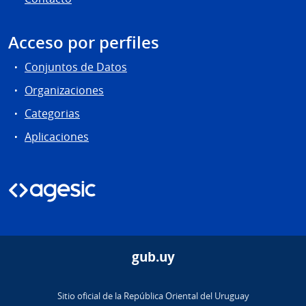
Acceso por perfiles
Conjuntos de Datos
Organizaciones
Categorias
Aplicaciones
gub.uy
Sitio oficial de la República Oriental del Uruguay