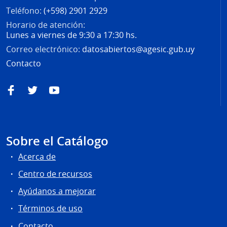
Teléfono:
(+598) 2901 2929
Horario de atención:
Lunes a viernes de 9:30 a 17:30 hs.
Correo electrónico:
datosabiertos@agesic.gub.uy
Contacto
Facebook
Twitter
YouTube
Sobre el Catálogo
Acerca de
Centro de recursos
Ayúdanos a mejorar
Términos de uso
Contacto