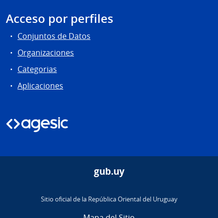
Acceso por perfiles
Conjuntos de Datos
Organizaciones
Categorias
Aplicaciones
gub.uy
Sitio oficial de la República Oriental del Uruguay
Mapa del Sitio