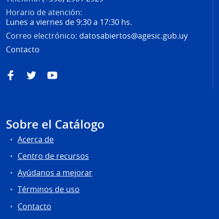
Horario de atención:
Lunes a viernes de 9:30 a 17:30 hs.
Correo electrónico:
datosabiertos@agesic.gub.uy
Contacto
Facebook
Twitter
YouTube
Sobre el Catálogo
Acerca de
Centro de recursos
Ayúdanos a mejorar
Términos de uso
Contacto