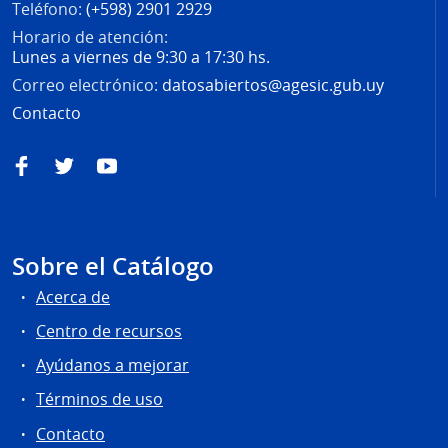
Teléfono:
(+598) 2901 2929
Horario de atención:
Lunes a viernes de 9:30 a 17:30 hs.
Correo electrónico:
datosabiertos@agesic.gub.uy
Contacto
Facebook
Twitter
YouTube
Sobre el Catálogo
Acerca de
Centro de recursos
Ayúdanos a mejorar
Términos de uso
Contacto