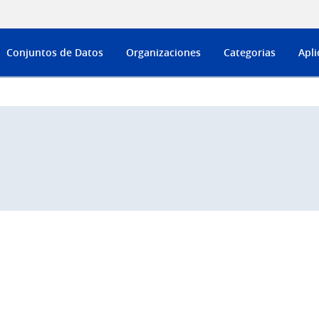
Conjuntos de Datos
Organizaciones
Categorias
Apli