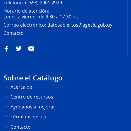
Teléfono:
(+598) 2901 2929
Horario de atención:
Lunes a viernes de 9:30 a 17:30 hs.
Correo electrónico:
datosabiertos@agesic.gub.uy
Contacto
Facebook
Twitter
YouTube
Sobre el Catálogo
Acerca de
Centro de recursos
Ayúdanos a mejorar
Términos de uso
Contacto