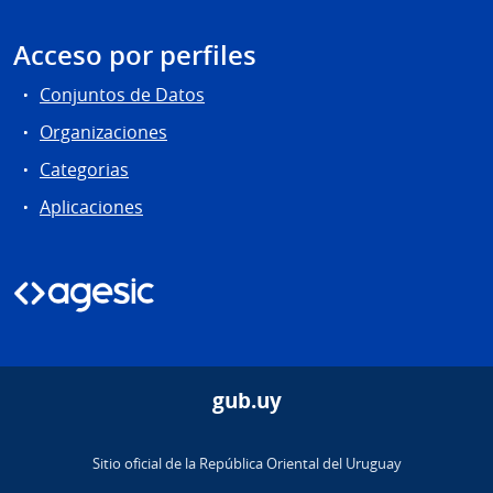
Acceso por perfiles
Conjuntos de Datos
Organizaciones
Categorias
Aplicaciones
gub.uy
Sitio oficial de la República Oriental del Uruguay