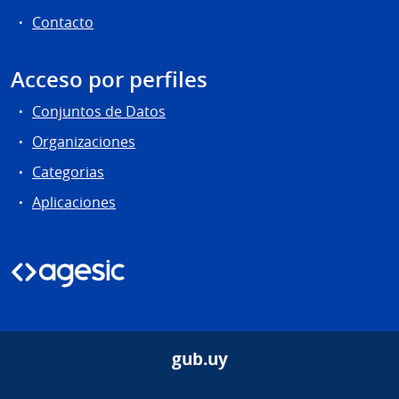
Contacto
Acceso por perfiles
Conjuntos de Datos
Organizaciones
Categorias
Aplicaciones
gub.uy