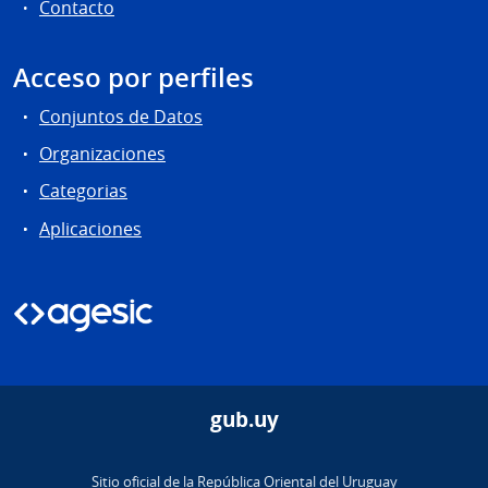
Contacto
Acceso por perfiles
Conjuntos de Datos
Organizaciones
Categorias
Aplicaciones
gub.uy
Sitio oficial de la República Oriental del Uruguay