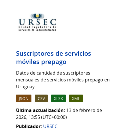
Suscriptores de servicios
móviles prepago
Datos de cantidad de suscriptores
mensuales de servicios móviles prepago en
Uruguay.
JSON
CSV
XLSX
XML
Última actualización:
13 de febrero de
2026, 13:55 (UTC+00:00)
Publicador:
URSEC