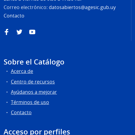
Correo electrónico:
datosabiertos@agesic.gub.uy
Contacto
Facebook
Twitter
YouTube
Sobre el Catálogo
Acerca de
Centro de recursos
Ayúdanos a mejorar
Términos de uso
Contacto
Acceso por perfiles