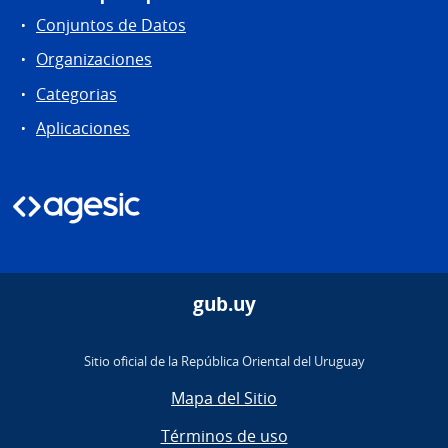
Conjuntos de Datos
Organizaciones
Categorias
Aplicaciones
gub.uy
Sitio oficial de la República Oriental del Uruguay
Mapa del Sitio
Términos de uso