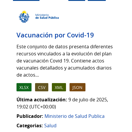
Vacunación por Covid-19
Este conjunto de datos presenta diferentes
recursos vinculados a la evolución del plan
de vacunación Covid 19. Contiene actos
vacunales detallados y acumulados diarios
de actos...
XLSX
CSV
XML
JSON
Última actualización:
9 de julio de 2025,
19:02 (UTC+00:00)
Publicador:
Ministerio de Salud Publica
Categorias:
Salud