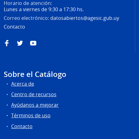
Horario de atención:
Lunes a viernes de 9:30 a 17:30 hs.
Correo electrónico:
datosabiertos@agesic.gub.uy
Contacto
Facebook
Twitter
YouTube
Sobre el Catálogo
Acerca de
Centro de recursos
Ayúdanos a mejorar
Términos de uso
Contacto