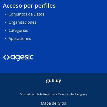
Acceso por perfiles
Conjuntos de Datos
Organizaciones
Categorias
Aplicaciones
gub.uy
Sitio oficial de la República Oriental del Uruguay
Mapa del Sitio