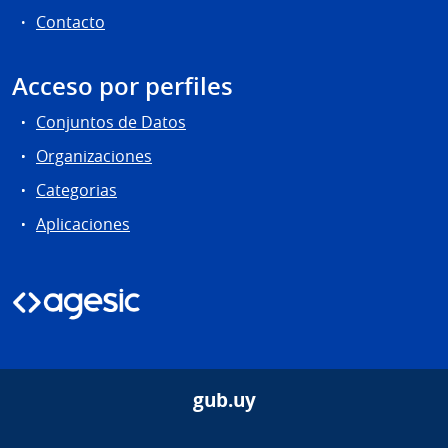
Contacto
Acceso por perfiles
Conjuntos de Datos
Organizaciones
Categorias
Aplicaciones
gub.uy