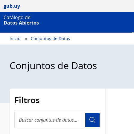
gub.uy
Catálogo de
Datos Abiertos
Inicio
Conjuntos de Datos
Conjuntos de Datos
Filtros
Buscar
conjuntos
de