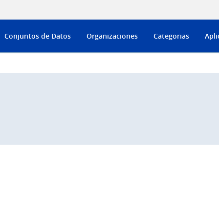
Conjuntos de Datos
Organizaciones
Categorias
Apli