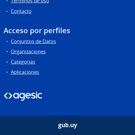
Términos de uso
Contacto
Acceso por perfiles
Conjuntos de Datos
Organizaciones
Categorias
Aplicaciones
gub.uy