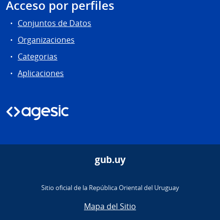
Acceso por perfiles
Conjuntos de Datos
Organizaciones
Categorias
Aplicaciones
gub.uy
Sitio oficial de la República Oriental del Uruguay
Mapa del Sitio