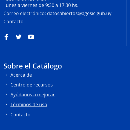
Lunes a viernes de 9:30 a 17:30 hs.
Correo electrónico:
datosabiertos@agesic.gub.uy
Contacto
Facebook
Twitter
YouTube
Sobre el Catálogo
Acerca de
Centro de recursos
Ayúdanos a mejorar
Términos de uso
Contacto