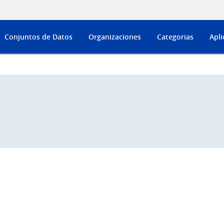
Conjuntos de Datos
Organizaciones
Categorias
Apli