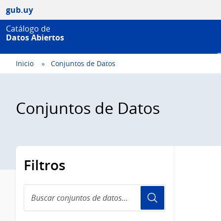
gub.uy
Catálogo de
Datos Abiertos
Inicio
Conjuntos de Datos
Conjuntos de Datos
Filtros
Buscar
conjuntos
de