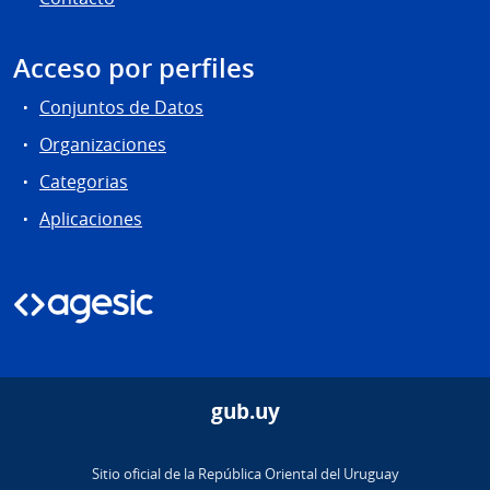
Acceso por perfiles
Conjuntos de Datos
Organizaciones
Categorias
Aplicaciones
gub.uy
Sitio oficial de la República Oriental del Uruguay