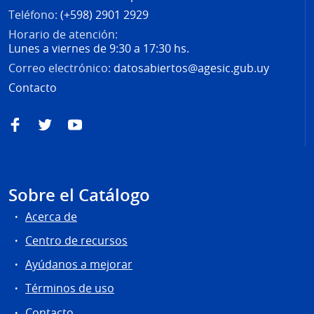
Teléfono:
(+598) 2901 2929
Horario de atención:
Lunes a viernes de 9:30 a 17:30 hs.
Correo electrónico:
datosabiertos@agesic.gub.uy
Contacto
Facebook
Twitter
YouTube
Sobre el Catálogo
Acerca de
Centro de recursos
Ayúdanos a mejorar
Términos de uso
Contacto