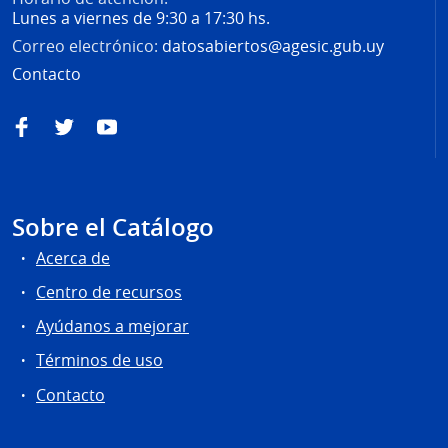
Lunes a viernes de 9:30 a 17:30 hs.
Correo electrónico:
datosabiertos@agesic.gub.uy
Contacto
Facebook
Twitter
YouTube
Sobre el Catálogo
Acerca de
Centro de recursos
Ayúdanos a mejorar
Términos de uso
Contacto