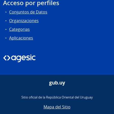
Acceso por perfiles
Conjuntos de Datos
Organizaciones
Categorias
Aplicaciones
gub.uy
Sitio oficial de la República Oriental del Uruguay
Mapa del Sitio