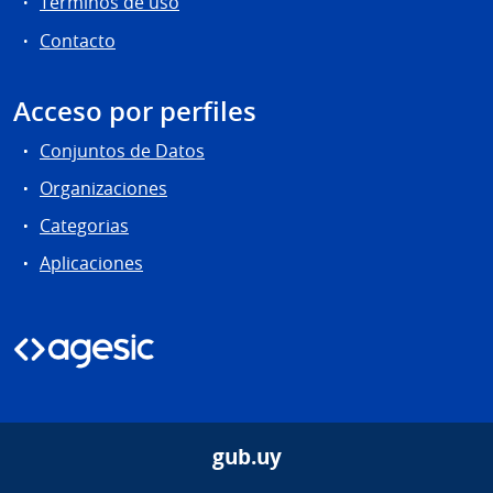
Términos de uso
Contacto
Acceso por perfiles
Conjuntos de Datos
Organizaciones
Categorias
Aplicaciones
gub.uy