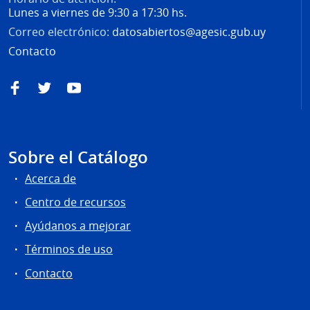
Lunes a viernes de 9:30 a 17:30 hs.
Correo electrónico:
datosabiertos@agesic.gub.uy
Contacto
Facebook
Twitter
YouTube
Sobre el Catálogo
Acerca de
Centro de recursos
Ayúdanos a mejorar
Términos de uso
Contacto