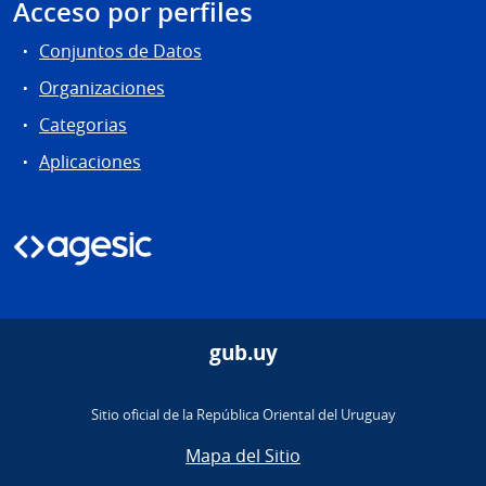
Acceso por perfiles
Conjuntos de Datos
Organizaciones
Categorias
Aplicaciones
gub.uy
Sitio oficial de la República Oriental del Uruguay
Mapa del Sitio